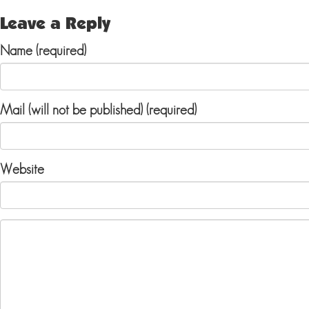
Leave a Reply
Name (required)
Mail (will not be published) (required)
Website