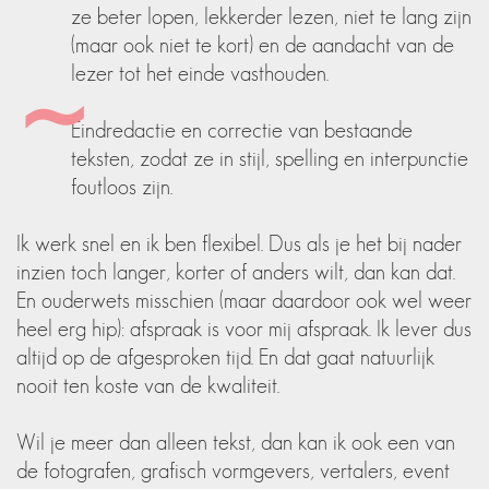
ze beter lopen, lekkerder lezen, niet te lang zijn
(maar ook niet te kort) en de aandacht van de
lezer tot het einde vasthouden.
Eindredactie en correctie van bestaande
teksten, zodat ze in stijl, spelling en interpunctie
foutloos zijn.
Ik werk snel en ik ben flexibel. Dus als je het bij nader
inzien toch langer, korter of anders wilt, dan kan dat.
En ouderwets misschien (maar daardoor ook wel weer
heel erg hip): afspraak is voor mij afspraak. Ik lever dus
altijd op de afgesproken tijd. En dat gaat natuurlijk
nooit ten koste van de kwaliteit.
Wil je meer dan alleen tekst, dan kan ik ook een van
de fotografen, grafisch vormgevers, vertalers, event